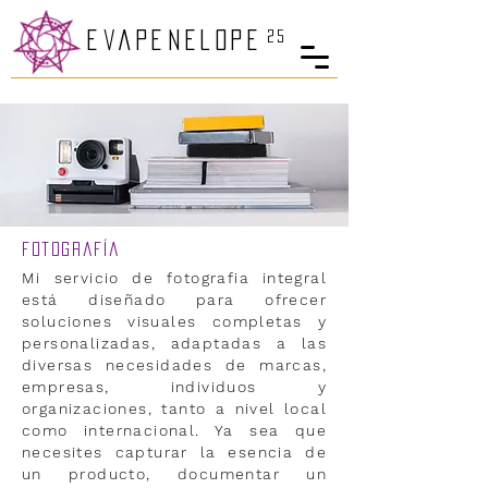
25
eva
PenelopE
Fotografía
Mi servicio de fotografia integral
está diseñado para ofrecer
soluciones visuales completas y
personalizadas, adaptadas a las
diversas necesidades de marcas,
empresas, individuos y
organizaciones, tanto a nivel local
como internacional. Ya sea que
necesites capturar la esencia de
un producto, documentar un