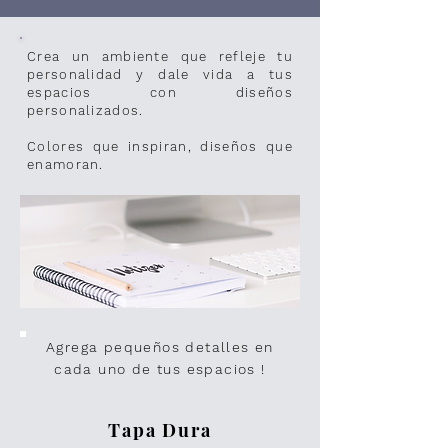
Crea un ambiente que refleje tu
personalidad y dale vida a tus
espacios con diseños
personalizados.
Colores que inspiran, diseños que
enamoran.
Agrega pequeños detalles en
cada uno de tus espacios !
Tapa Dura