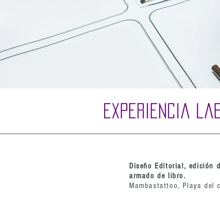
Experiencia la
Diseño Editorial, edición 
armado de libro.
Mambastattoo, Playa del 