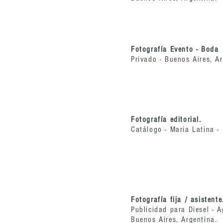
Fotografía Evento - Boda
Privado - Buenos Aires, Ar
Fotografía editorial.
Catálogo - Maria Latina -
Fotografía fija / asistente
Publicidad para Diesel - 
Buenos Aires, Argentina.