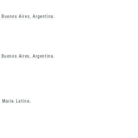
 Buenos Aires, Argentina.
 Buenos Aires, Argentina.
- Maria Latina.