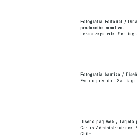
Fotografía Editorial / Dir.
producción creativa.
Lobas zapatería. Santiago 
Fotografía bautizo / Diseñ
Evento privado - Santiago 
Diseño pag web / Tarjeta 
Centro Administraciones. 
Chile.