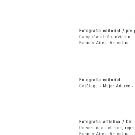
Fotografía editorial / pre
Campaña otoño-invierno - 
Buenos Aires, Argentina.
Fotografía editorial.
Catálogo - Mujer Adorée -
Fotografía artística / Dir. 
Universidad del cine, repr
Buenos Aires, Argentina.