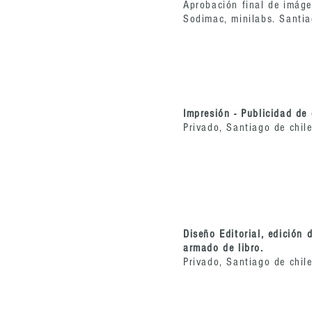
Aprobación final de imág
Sodimac, minilabs. Santiag
Impresión - Publicidad de
Privado, Santiago de chile
Diseño Editorial, edición 
armado de libro.
Privado, Santiago de chile