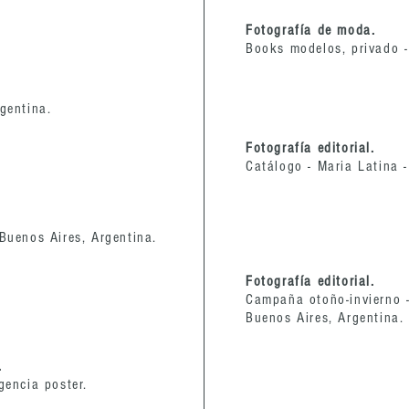
Fotografía de moda.
Books modelos, privado -
gentina.
Fotografía editorial.
Catálogo - Maria Latina -
 Buenos Aires, Argentina.
Fotografía editorial.
Campaña otoño-invierno 
Buenos Aires, Argentina.
.
Agencia poster.