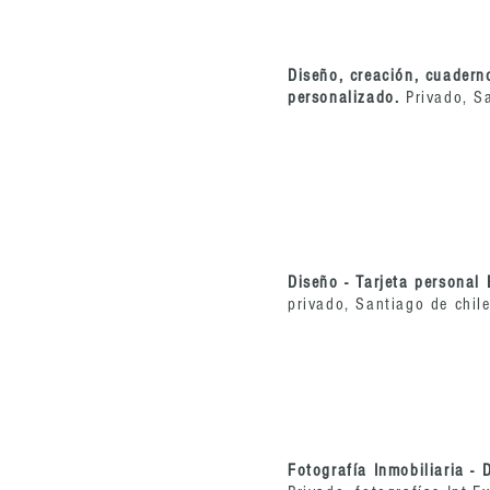
Diseño, creación, cuaderno
personalizado.
Privado, Sa
Diseño - Tarjeta personal
privado, Santiago de chile
Fotografía Inmobiliaria -